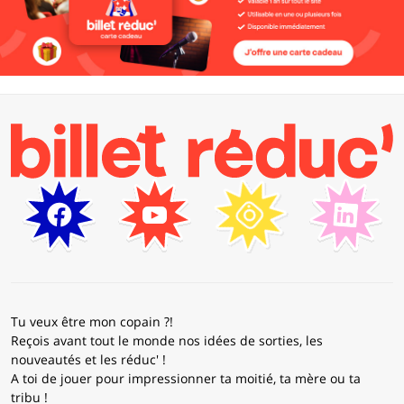
Tu veux être mon copain ?!
Reçois avant tout le monde nos idées de sorties, les
nouveautés et les réduc' !
A toi de jouer pour impressionner ta moitié, ta mère ou ta
tribu !