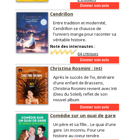
Cendrillon
Entre tradition et modernité,
Cendrillon se chausse de
l'univers manga pour raconter sa
véritable histoire.
Note des internautes :
64 critiques
Christina Rosmini : Inti
Après le succès de Tio, itinéraire
d'une enfant de Brassens,
Christina Rosmini revient avec Inti
(Dieu du Soleil), reflet de son
nouvel album.
Comédie sur un quai de gare
Un père et sa fille... Le quai d'une
gare. Un inconnu. Pour une
histoire au coeur tendre.