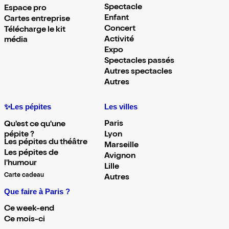
Spectacle
Espace pro
Enfant
Cartes entreprise
Concert
Télécharge le kit
Activité
média
Expo
Spectacles passés
Autres spectacles
Autres
✨Les pépites
Les villes
Paris
Qu'est ce qu'une
pépite ?
Lyon
Les pépites du théâtre
Marseille
Les pépites de
Avignon
l'humour
Lille
Carte cadeau
Autres
Que faire à Paris ?
Ce week-end
Ce mois-ci