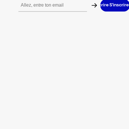
S’inscrire S’inscrire S’inscrire S’inscrire S’inscrire S’inscrire S’i