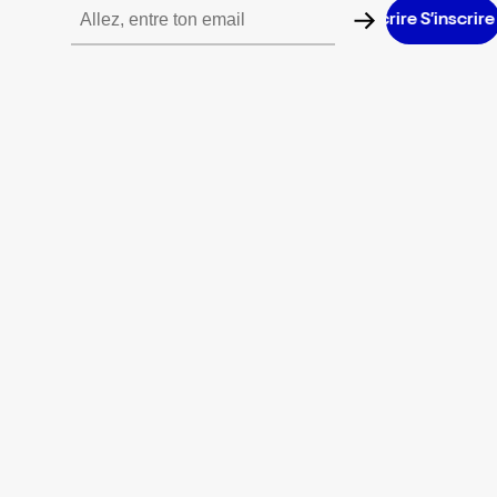
S’inscrire S’inscrire S’inscrire S’inscrire S’inscrire S’inscrire S’in