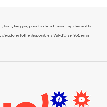
, Funk, Reggae, pour t’aider à trouver rapidement la
’explorer l’offre disponible à Val-d'Oise (95), en un