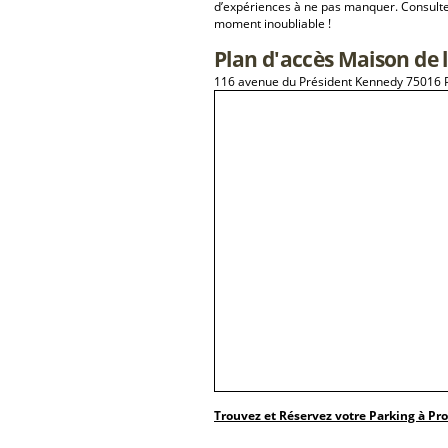
d’expériences à ne pas manquer. Consulte
moment inoubliable !
Plan d'accès Maison de 
116 avenue du Président Kennedy 75016 P
Trouvez et Réservez votre Parking à Pr