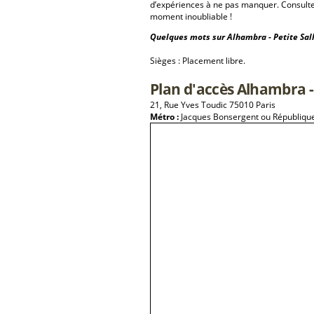
d’expériences à ne pas manquer. Consulte
moment inoubliable !
Quelques mots sur Alhambra - Petite Sall
Sièges : Placement libre.
Plan d'accès Alhambra - 
21, Rue Yves Toudic 75010 Paris
Métro :
Jacques Bonsergent ou Républiqu