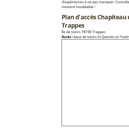
d’expériences à ne pas manquer. Consulte
moment inoubliable !
Plan d'accès Chapiteau 
Trappes
Île de loisirs 78190 Trappes
Accès :
base de loisirs St Quentin en Yvel