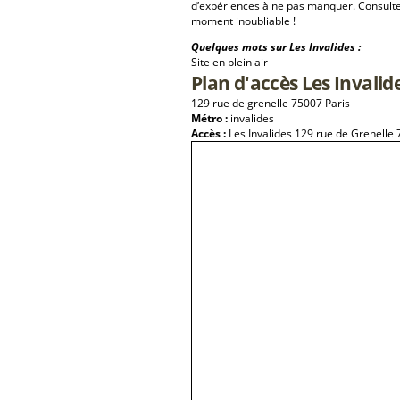
d’expériences à ne pas manquer. Consulte
moment inoubliable !
Quelques mots sur Les Invalides :
Site en plein air
Plan d'accès Les Invalid
129 rue de grenelle 75007 Paris
Métro :
invalides
Accès :
Les Invalides 129 rue de Grenell