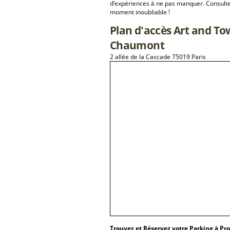
d’expériences à ne pas manquer. Consulte
moment inoubliable !
Plan d'accès Art and Tow
Chaumont
2 allée de la Cascade 75019 Paris
Trouvez et Réservez votre Parking à Pr