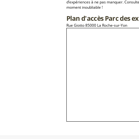
d’expériences à ne pas manquer. Consulte
moment inoubliable !
Plan d'accès Parc des ex
Rue Giotto 85000 La Roche-sur-Yon