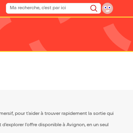
Rechercher un spectacle
Rechercher
sif, pour t’aider à trouver rapidement la sortie qui
d’explorer l’offre disponible à Avignon, en un seul