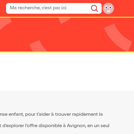
Rechercher un spectacle
Rechercher
e enfant, pour t’aider à trouver rapidement la
d’explorer l’offre disponible à Avignon, en un seul