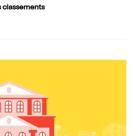
s classements