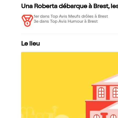
Una Roberta débarque à Brest, le
1er dans Top Avis Meufs drôles à Brest
3e dans Top Avis Humour à Brest
Le lieu