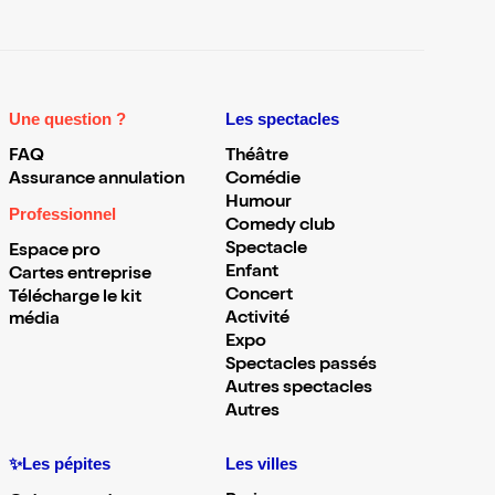
Une question ?
Les spectacles
FAQ
Théâtre
Assurance annulation
Comédie
Humour
Professionnel
Comedy club
Spectacle
Espace pro
Enfant
Cartes entreprise
Concert
Télécharge le kit
Activité
média
Expo
Spectacles passés
Autres spectacles
Autres
✨Les pépites
Les villes