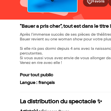
Favoris
"Bauer a pris cher", tout est dans le titre !
Après l'immense succès de ses pièces de théâtres 
Bauer revient au one woman show pour votre plus 
Si elle n'a pas dormi depuis 4 ans avec la naissance
percutantes.
Si vous aussi vous avez envie de vous allonger dan
Venez en rire avec elle !
Pour tout public
Langue : français
La distribution du spectacle ✨