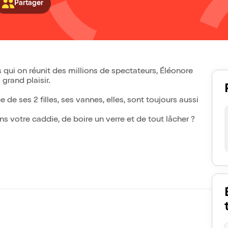
Partager
qui on réunit des millions de spectateurs, Éléonore
grand plaisir.
 de ses 2 filles, ses vannes, elles, sont toujours aussi
s votre caddie, de boire un verre et de tout lâcher ?