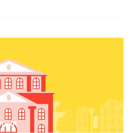
Argent