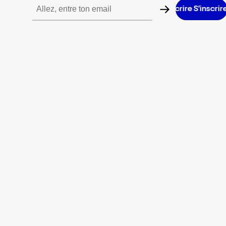
S’inscrire S’inscrire S’inscrire S’inscrire S’inscrire S’inscrire S’i