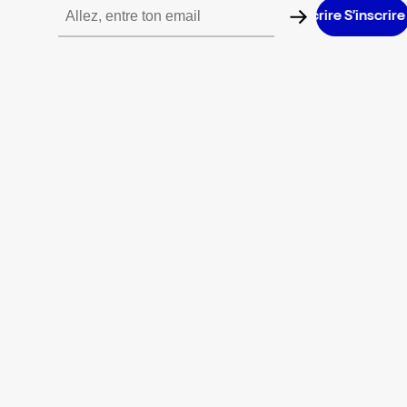
S’inscrire S’inscrire S’inscrire S’inscrire S’inscrire S’inscrire S’in