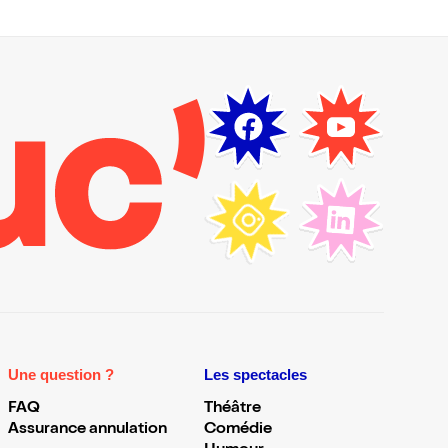
Une question ?
Les spectacles
FAQ
Théâtre
Assurance annulation
Comédie