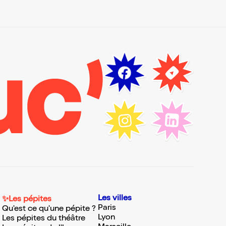
Les villes
✨Les pépites
Paris
Qu'est ce qu'une pépite ?
Lyon
Les pépites du théâtre