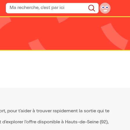
Rechercher un spectacle
Rechercher
, pour t’aider à trouver rapidement la sortie qui te
d’explorer l’offre disponible à Hauts-de-Seine (92),