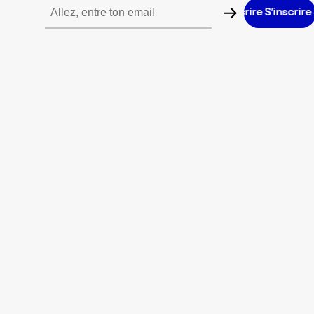
S’inscrire S’inscrire S’inscrire S’inscrire S’inscrire S’inscrire S’in