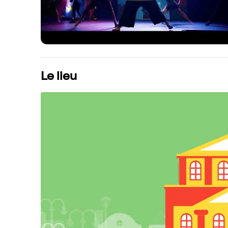
Le lieu