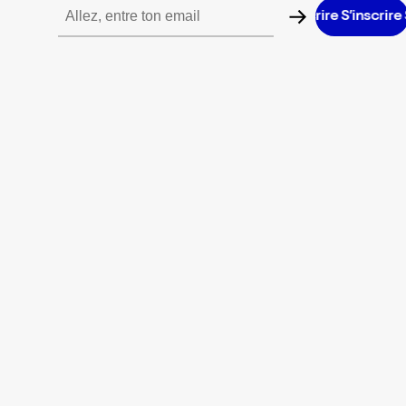
S’inscrire S’inscrire S’inscrire S’inscrire S’inscrire S’inscrire S’in