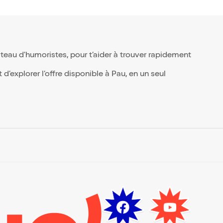
teau d'humoristes, pour t’aider à trouver rapidement
’explorer l’offre disponible à Pau, en un seul