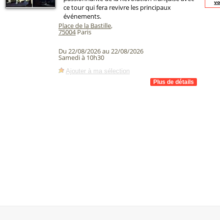
vo
ce tour qui fera revivre les principaux
événements.
Place de la Bastille
,
75004
Paris
Du 22/08/2026 au 22/08/2026
Samedi à 10h30
Ajouter à ma sélection