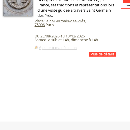
France, ses traditions et représentations lors
vo
d'une visite guidée à travers Saint Germain
des Prés.
Place Saint-Germain-des-Prés
,
75006
Paris
Du 23/08/2026 au 13/12/2026
Samedi à 10h et 14h, dimanche à 14h
Ajouter à ma sélection