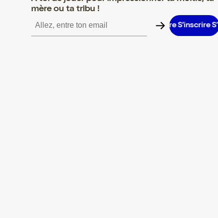
mère ou ta tribu !
’inscrire S’inscrire S’inscrire S’inscrire S’inscrire S’inscrire S’insc