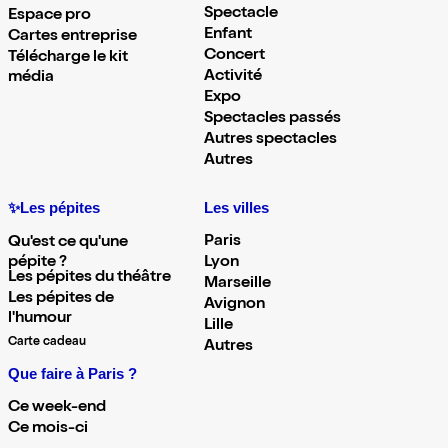
Spectacle
Espace pro
Enfant
Cartes entreprise
Concert
Télécharge le kit
Activité
média
Expo
Spectacles passés
Autres spectacles
Autres
✨Les pépites
Les villes
Paris
Qu'est ce qu'une
pépite ?
Lyon
Les pépites du théâtre
Marseille
Les pépites de
Avignon
l'humour
Lille
Carte cadeau
Autres
Que faire à Paris ?
Ce week-end
Ce mois-ci