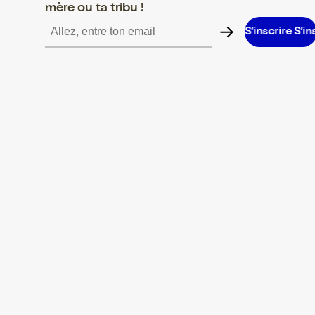
mère ou ta tribu !
rire S’inscrire S’inscrire S’inscrire S’inscrire S’inscrire S’inscrire