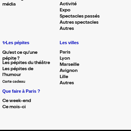
Activité
média
Expo
Spectacles passés
Autres spectacles
Autres
✨Les pépites
Les villes
Paris
Qu'est ce qu'une
pépite ?
Lyon
Les pépites du théâtre
Marseille
Les pépites de
Avignon
l'humour
Lille
Carte cadeau
Autres
Que faire à Paris ?
Ce week-end
Ce mois-ci