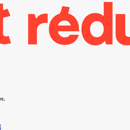
es,
re S’inscrire S’inscrire S’inscrire S’inscrire S’inscrire