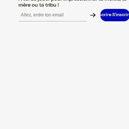
mère ou ta tribu !
S’inscrire S’inscrire S’inscrire S’inscrire S’inscrire S’inscrire S’