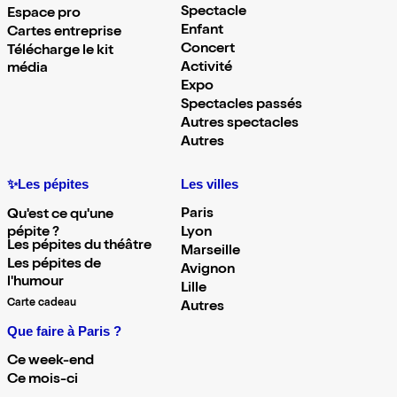
Spectacle
Espace pro
Enfant
Cartes entreprise
Concert
Télécharge le kit
Activité
média
Expo
Spectacles passés
Autres spectacles
Autres
✨Les pépites
Les villes
Paris
Qu'est ce qu'une
pépite ?
Lyon
Les pépites du théâtre
Marseille
Les pépites de
Avignon
l'humour
Lille
Carte cadeau
Autres
Que faire à Paris ?
Ce week-end
Ce mois-ci