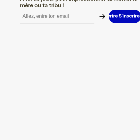
mère ou ta tribu !
S’inscrire S’inscrire S’inscrire S’inscrire S’inscrire S’inscrire S’