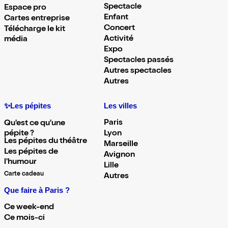
Spectacle
Espace pro
Enfant
Cartes entreprise
Concert
Télécharge le kit
Activité
média
Expo
Spectacles passés
Autres spectacles
Autres
✨Les pépites
Les villes
Paris
Qu'est ce qu'une
pépite ?
Lyon
Les pépites du théâtre
Marseille
Les pépites de
Avignon
l'humour
Lille
Carte cadeau
Autres
Que faire à Paris ?
Ce week-end
Ce mois-ci