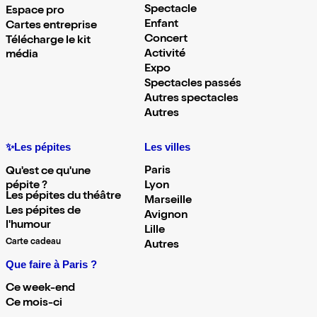
Spectacle
Espace pro
Enfant
Cartes entreprise
Concert
Télécharge le kit
Activité
média
Expo
Spectacles passés
Autres spectacles
Autres
✨Les pépites
Les villes
Paris
Qu'est ce qu'une
pépite ?
Lyon
Les pépites du théâtre
Marseille
Les pépites de
Avignon
l'humour
Lille
Carte cadeau
Autres
Que faire à Paris ?
Ce week-end
Ce mois-ci