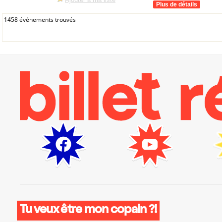
1458 événements trouvés
Tu veux être mon copain ?!