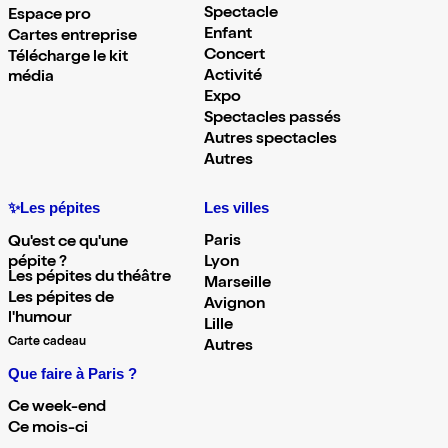
Spectacle
Espace pro
Enfant
Cartes entreprise
Concert
Télécharge le kit
Activité
média
Expo
Spectacles passés
Autres spectacles
Autres
✨Les pépites
Les villes
Paris
Qu'est ce qu'une
pépite ?
Lyon
Les pépites du théâtre
Marseille
Les pépites de
Avignon
l'humour
Lille
Carte cadeau
Autres
Que faire à Paris ?
Ce week-end
Ce mois-ci