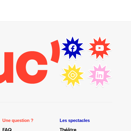
Une question ?
Les spectacles
FAQ
Théâtre