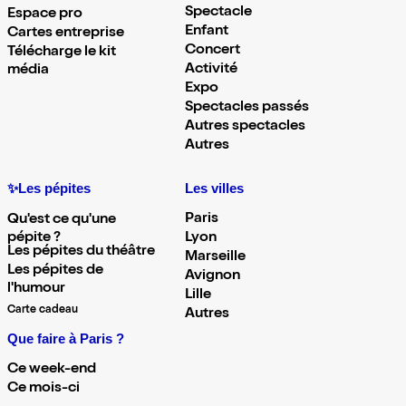
Spectacle
Espace pro
Enfant
Cartes entreprise
Concert
Télécharge le kit
Activité
média
Expo
Spectacles passés
Autres spectacles
Autres
✨Les pépites
Les villes
Paris
Qu'est ce qu'une
pépite ?
Lyon
Les pépites du théâtre
Marseille
Les pépites de
Avignon
l'humour
Lille
Carte cadeau
Autres
Que faire à Paris ?
Ce week-end
Ce mois-ci