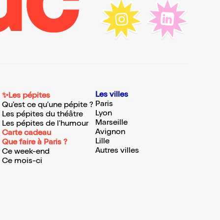
Les villes
✨Les pépites
Paris
Qu'est ce qu'une pépite ?
Lyon
Les pépites du théâtre
Marseille
Les pépites de l'humour
Avignon
Carte cadeau
Lille
Que faire à Paris ?
Autres villes
Ce week-end
Ce mois-ci