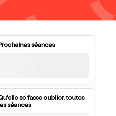
Prochaines séances
Qu'elle se fasse oublier, toutes
les séances