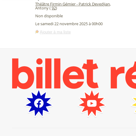
Théâtre Firmin Gémier - Patrick Devedjian
,
Antony (
92
)
Non disponible
Le samedi 22 novembre 2025 à 00h00
Ajouter à ma liste