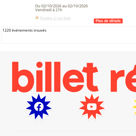
Du 02/10/2026 au 02/10/2026
Vendredi à 21h
Ajouter à ma liste
1220 événements trouvés