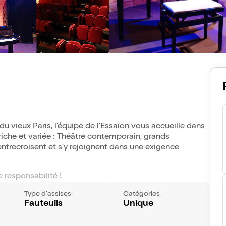
du vieux Paris, l'équipe de l'Essaïon vous accueille dans
iche et variée : Théâtre contemporain, grands
entrecroisent et s'y rejoignent dans une exigence
 responsabilité !
Type d'assises
Catégories
Fauteuils
Unique