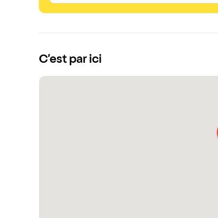
C’est par ici