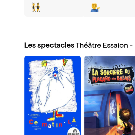
Les spectacles
Théâtre Essaion - 