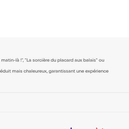
atin-là !", "La sorcière du placard aux balais" ou
éduit mais chaleureux, garantissant une expérience