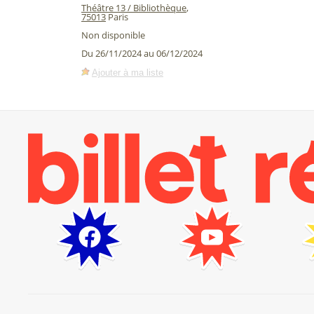
Théâtre 13 / Bibliothèque
,
75013
Paris
Non disponible
Du 26/11/2024 au 06/12/2024
Ajouter à ma liste