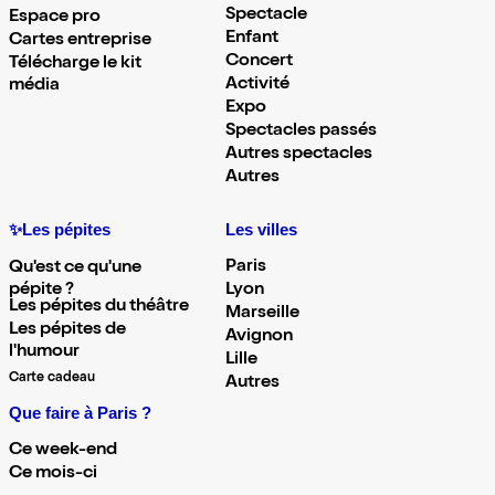
Spectacle
Espace pro
Enfant
Cartes entreprise
Concert
Télécharge le kit
Activité
média
Expo
Spectacles passés
Autres spectacles
Autres
✨Les pépites
Les villes
Paris
Qu'est ce qu'une
pépite ?
Lyon
Les pépites du théâtre
Marseille
Les pépites de
Avignon
l'humour
Lille
Carte cadeau
Autres
Que faire à Paris ?
Ce week-end
Ce mois-ci