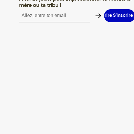
mère ou ta tribu !
S’inscrire S’inscrire S’inscrire S’inscrire S’inscrire S’inscrire S’in