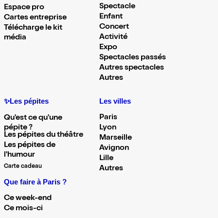
Spectacle
Espace pro
Enfant
Cartes entreprise
Concert
Télécharge le kit
Activité
média
Expo
Spectacles passés
Autres spectacles
Autres
✨Les pépites
Les villes
Paris
Qu'est ce qu'une
pépite ?
Lyon
Les pépites du théâtre
Marseille
Les pépites de
Avignon
l'humour
Lille
Carte cadeau
Autres
Que faire à Paris ?
Ce week-end
Ce mois-ci