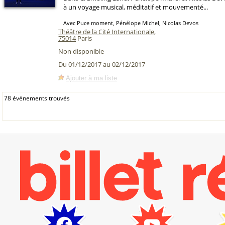
à un voyage musical, méditatif et mouvementé...
Avec Puce moment, Pénélope Michel, Nicolas Devos
Théâtre de la Cité Internationale
,
75014
Paris
Non disponible
Du 01/12/2017 au 02/12/2017
Ajouter à ma liste
78 événements trouvés