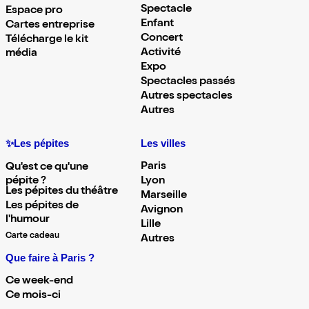
Spectacle
Espace pro
Enfant
Cartes entreprise
Concert
Télécharge le kit
Activité
média
Expo
Spectacles passés
Autres spectacles
Autres
✨Les pépites
Les villes
Paris
Qu'est ce qu'une
pépite ?
Lyon
Les pépites du théâtre
Marseille
Les pépites de
Avignon
l'humour
Lille
Carte cadeau
Autres
Que faire à Paris ?
Ce week-end
Ce mois-ci