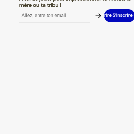
mère ou ta tribu !
S’inscrire S’inscrire S’inscrire S’inscrire S’inscrire S’inscrire S’in