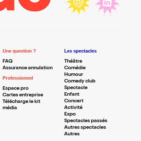
Une question ?
Les spectacles
FAQ
Théâtre
Assurance annulation
Comédie
Humour
Professionnel
Comedy club
Spectacle
Espace pro
Enfant
Cartes entreprise
Concert
Télécharge le kit
Activité
média
Expo
Spectacles passés
Autres spectacles
Autres