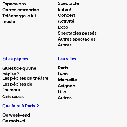
Spectacle
Espace pro
Enfant
Cartes entreprise
Concert
Télécharge le kit
Activité
média
Expo
Spectacles passés
Autres spectacles
Autres
✨Les pépites
Les villes
Paris
Qu'est ce qu'une
pépite ?
Lyon
Les pépites du théâtre
Marseille
Les pépites de
Avignon
l'humour
Lille
Carte cadeau
Autres
Que faire à Paris ?
Ce week-end
Ce mois-ci