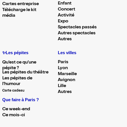
Enfant
Cartes entreprise
Concert
Télécharge le kit
Activité
média
Expo
Spectacles passés
Autres spectacles
Autres
✨Les pépites
Les villes
Paris
Qu'est ce qu'une
pépite ?
Lyon
Les pépites du théâtre
Marseille
Les pépites de
Avignon
l'humour
Lille
Carte cadeau
Autres
Que faire à Paris ?
Ce week-end
Ce mois-ci