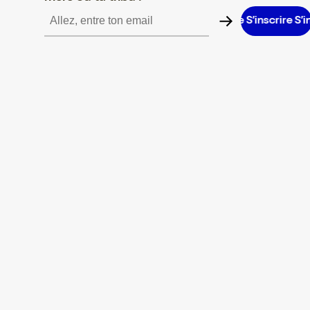
crire S’inscrire S’inscrire S’inscrire S’inscrire S’inscrire S’inscrire