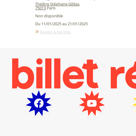
Théâtre Stéphane Gildas
,
75013
Paris
Non disponible
Du 11/01/2025 au 21/01/2025
Ajouter à ma liste